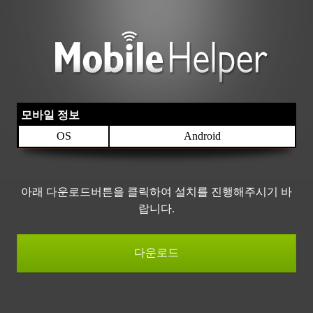
모바일 정보
OS
Android
아래 다운로드버튼을 클릭하여 설치를 진행해주시기 바
랍니다.